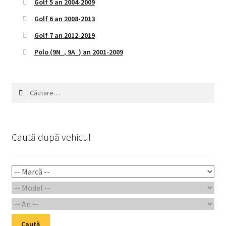
Golf 5 an 2004-2009
Golf 6 an 2008-2013
Golf 7 an 2012-2019
Polo (9N_, 9A_) an 2001-2009
Caută
după:
Caută după vehicul
Caută