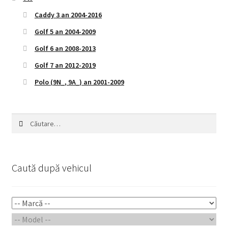
Caddy 3 an 2004-2016
Golf 5 an 2004-2009
Golf 6 an 2008-2013
Golf 7 an 2012-2019
Polo (9N_, 9A_) an 2001-2009
Caută
după:
Caută după vehicul