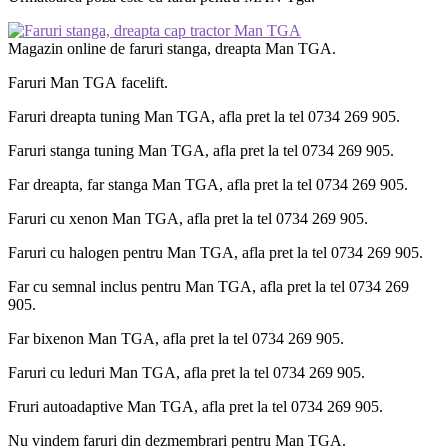
Magazin online de faruri stanga, dreapta Man TGA.
Faruri Man TGA facelift.
Faruri dreapta tuning Man TGA, afla pret la tel 0734 269 905.
Faruri stanga tuning Man TGA, afla pret la tel 0734 269 905.
Far dreapta, far stanga Man TGA, afla pret la tel 0734 269 905.
Faruri cu xenon Man TGA, afla pret la tel 0734 269 905.
Faruri cu halogen pentru Man TGA, afla pret la tel 0734 269 905.
Far cu semnal inclus pentru Man TGA, afla pret la tel 0734 269
905.
Far bixenon Man TGA, afla pret la tel 0734 269 905.
Faruri cu leduri Man TGA, afla pret la tel 0734 269 905.
Fruri autoadaptive Man TGA, afla pret la tel 0734 269 905.
Nu vindem faruri din dezmembrari pentru Man TGA.