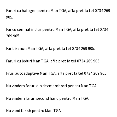
Faruri cu halogen pentru Man TGA, afla pret la tel 0734 269
905.
Far cu semnal inclus pentru Man TGA, afla pret la tel 0734
269 905.
Far bixenon Man TGA, afla pret la tel 0734 269 905.
Faruri cu leduri Man TGA, afla pret la tel 0734 269 905.
Fruri autoadaptive Man TGA, afla pret la tel 0734 269 905.
Nu vindem faruri din dezmembrari pentru Man TGA.
Nu vindem faruri second hand pentru Man TGA.
Nu vand far sh pentru Man TGA.