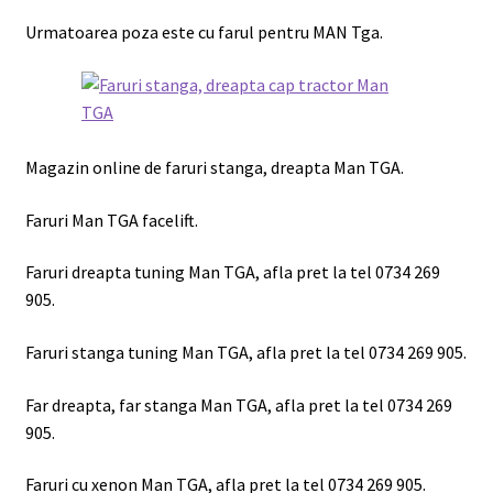
Urmatoarea poza este cu farul pentru MAN Tga.
Magazin online de faruri stanga, dreapta Man TGA.
Faruri Man TGA facelift.
Faruri dreapta tuning Man TGA, afla pret la tel 0734 269
905.
Faruri stanga tuning Man TGA, afla pret la tel 0734 269 905.
Far dreapta, far stanga Man TGA, afla pret la tel 0734 269
905.
Faruri cu xenon Man TGA, afla pret la tel 0734 269 905.