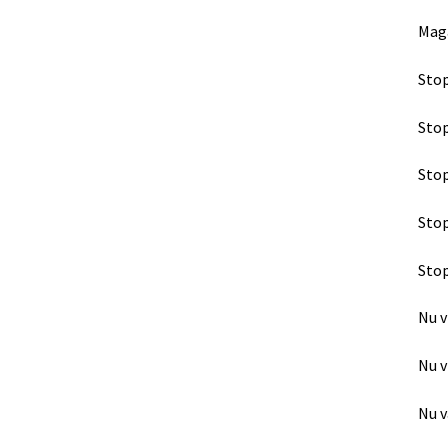
Maga
Stop
Stop
Stop
Stop
Stop
Nu v
Nu v
Nu v