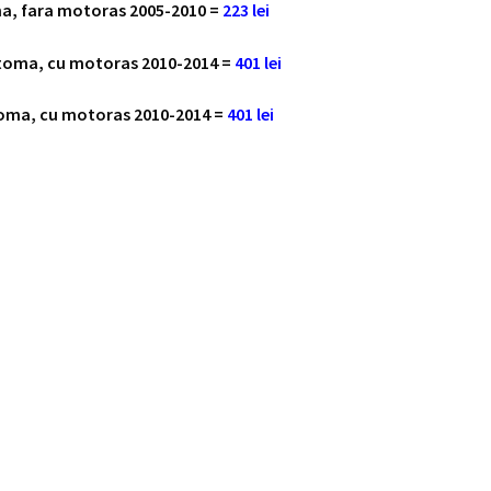
ma, fara motoras 2005-2010 =
223 lei
automa, cu motoras 2010-2014 =
401 lei
utoma, cu motoras 2010-2014 =
401 lei