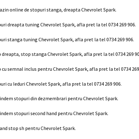
zin online de stopuri stanga, dreapta Chevrolet Spark.
uri dreapta tuning Chevrolet Spark, afla pret la tel 0734 269 906.
uri stanga tuning Chevrolet Spark, afla pret la tel 0734 269 906.
 dreapta, stop stanga Chevrolet Spark, afla pret la tel 0734 269 90
 cu semnal inclus pentru Chevrolet Spark, afla pret la tel 0734 269
uri cu leduri Chevrolet Spark, afla pret la tel 0734 269 906.
indem stopuri din dezmembrari pentru Chevrolet Spark.
indem stopuri second hand pentru Chevrolet Spark.
and stop sh pentru Chevrolet Spark.