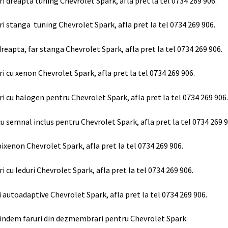
ri dreapta tuning Chevrolet Spark, afla pret la tel 0734 269 906.
ri stanga tuning Chevrolet Spark, afla pret la tel 0734 269 906.
dreapta, far stanga Chevrolet Spark, afla pret la tel 0734 269 906.
ri cu xenon Chevrolet Spark, afla pret la tel 0734 269 906.
ri cu halogen pentru Chevrolet Spark, afla pret la tel 0734 269 906.
cu semnal inclus pentru Chevrolet Spark, afla pret la tel 0734 269 9
bixenon Chevrolet Spark, afla pret la tel 0734 269 906.
ri cu leduri Chevrolet Spark, afla pret la tel 0734 269 906.
i autoadaptive Chevrolet Spark, afla pret la tel 0734 269 906.
indem faruri din dezmembrari pentru Chevrolet Spark.