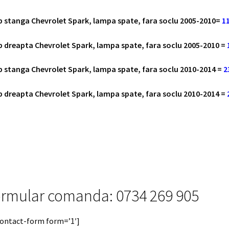
 stanga Chevrolet Spark, lampa spate, fara soclu 2005-2010=
11
 dreapta Chevrolet Spark, lampa spate, fara soclu 2005-2010 =
 stanga Chevrolet Spark, lampa spate, fara soclu 2010-2014 =
2
 dreapta Chevrolet Spark, lampa spate, fara soclu 2010-2014 =
rmular comanda: 0734 269 905
contact-form form=’1′]