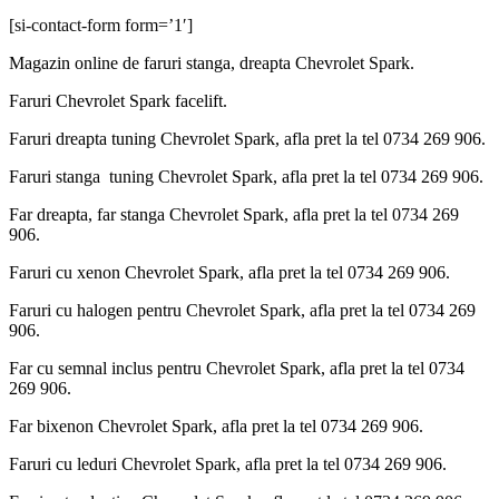
[si-contact-form form=’1′]
Magazin online de faruri stanga, dreapta Chevrolet Spark.
Faruri Chevrolet Spark facelift.
Faruri dreapta tuning Chevrolet Spark, afla pret la tel 0734 269 906.
Faruri stanga tuning Chevrolet Spark, afla pret la tel 0734 269 906.
Far dreapta, far stanga Chevrolet Spark, afla pret la tel 0734 269
906.
Faruri cu xenon Chevrolet Spark, afla pret la tel 0734 269 906.
Faruri cu halogen pentru Chevrolet Spark, afla pret la tel 0734 269
906.
Far cu semnal inclus pentru Chevrolet Spark, afla pret la tel 0734
269 906.
Far bixenon Chevrolet Spark, afla pret la tel 0734 269 906.
Faruri cu leduri Chevrolet Spark, afla pret la tel 0734 269 906.