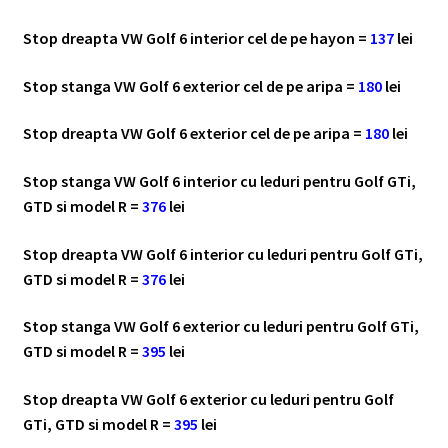
Stop dreapta VW Golf 6 interior cel de pe hayon =
137
lei
Stop stanga VW Golf 6 exterior cel de pe aripa =
180
lei
Stop dreapta VW Golf 6 exterior cel de pe aripa =
180
lei
Stop stanga VW Golf 6 interior cu leduri pentru Golf GTi,
GTD si model R =
376
lei
Stop dreapta VW Golf 6 interior cu leduri pentru Golf GTi,
GTD si model R =
376
lei
Stop stanga VW Golf 6 exterior cu leduri pentru Golf GTi,
GTD si model R =
395
lei
Stop dreapta VW Golf 6 exterior cu leduri pentru Golf
GTi, GTD si model R =
395
lei