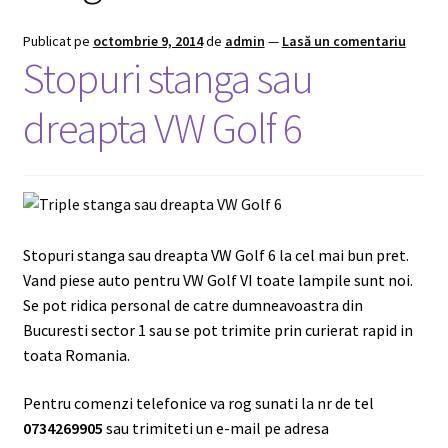
Publicat pe
octombrie 9, 2014
de
admin
—
Lasă un comentariu
Stopuri stanga sau
dreapta VW Golf 6
Stopuri stanga sau dreapta VW Golf 6 la cel mai bun pret.
Vand piese auto pentru VW Golf VI toate lampile sunt noi.
Se pot ridica personal de catre dumneavoastra din
Bucuresti sector 1 sau se pot trimite prin curierat rapid in
toata Romania.
Pentru comenzi telefonice va rog sunati la nr de tel
0734269905
sau trimiteti un e-mail pe adresa