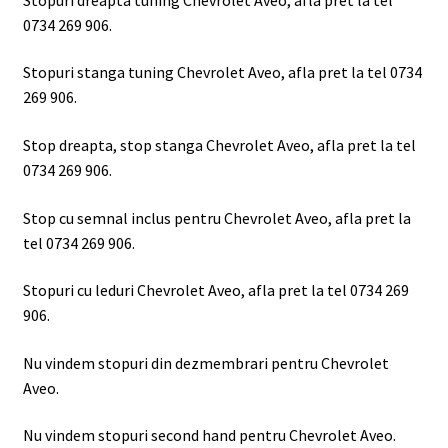
0734 269 906.
Stopuri stanga tuning Chevrolet Aveo, afla pret la tel 0734
269 906.
Stop dreapta, stop stanga Chevrolet Aveo, afla pret la tel
0734 269 906.
Stop cu semnal inclus pentru Chevrolet Aveo, afla pret la
tel 0734 269 906.
Stopuri cu leduri Chevrolet Aveo, afla pret la tel 0734 269
906.
Nu vindem stopuri din dezmembrari pentru Chevrolet
Aveo.
Nu vindem stopuri second hand pentru Chevrolet Aveo.