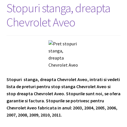
Stopuri stanga, dreapta
Chevrolet Aveo
Stopuri stanga, dreapta Chevrolet Aveo, intrati si vedeti
lista de preturi pentru stop stanga Chevrolet Aveo si
stop dreapta Chevrolet Aveo. Stopurile sunt noi, se ofera
garantie si factura. Stopurile se potrivesc pentru
Chevrolet Aveo fabricata in anul: 2003, 2004, 2005, 2006,
2007, 2008, 2009, 2010, 2011.