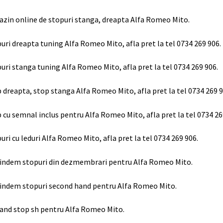
zin online de stopuri stanga, dreapta Alfa Romeo Mito.
uri dreapta tuning Alfa Romeo Mito, afla pret la tel 0734 269 906.
uri stanga tuning Alfa Romeo Mito, afla pret la tel 0734 269 906.
 dreapta, stop stanga Alfa Romeo Mito, afla pret la tel 0734 269 9
 cu semnal inclus pentru Alfa Romeo Mito, afla pret la tel 0734 26
uri cu leduri Alfa Romeo Mito, afla pret la tel 0734 269 906.
indem stopuri din dezmembrari pentru Alfa Romeo Mito.
indem stopuri second hand pentru Alfa Romeo Mito.
and stop sh pentru Alfa Romeo Mito.