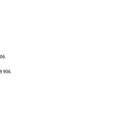
06.
9 906.