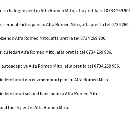
ri cu halogen pentru Alfa Romeo Mito, afla pret la tel 0734 269 906
cu semnal inclus pentru Alfa Romeo Mito, afla pret la tel 0734 269 
bixenon Alfa Romeo Mito, afla pret la tel 0734 269 906.
ri cu leduri Alfa Romeo Mito, afla pret la tel 0734 269 906.
i autoadaptive Alfa Romeo Mito, afla pret la tel 0734 269 906.
indem faruri din dezmembrari pentru Alfa Romeo Mito.
indem faruri second hand pentru Alfa Romeo Mito.
and far sh pentru Alfa Romeo Mito.