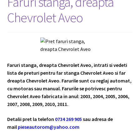
Faruri stanga, dreapta
Chevrolet Aveo
Faruri stanga, dreapta Chevrolet Aveo, intrati si vedeti
lista de preturi pentru far stanga Chevrolet Aveo si far
dreapta Chevrolet Aveo. Farurile sunt cu reglaj automat,
cu motoras sau manual. Farurile se potrivesc pentru
Chevrolet Aveo fabricata in anul: 2003, 2004, 2005, 2006,
2007, 2008, 2009, 2010, 2011.
Detalii pret la telefon
0734 269 905
sau adresa de
mail
pieseautorom@yahoo.com