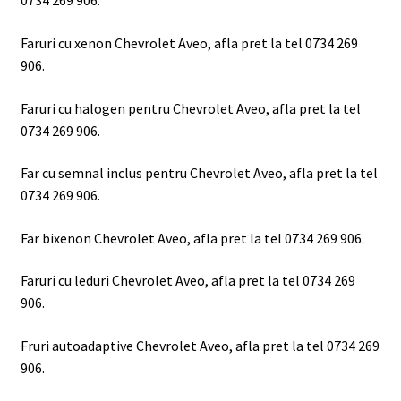
0734 269 906.
Faruri cu xenon Chevrolet Aveo, afla pret la tel 0734 269
906.
Faruri cu halogen pentru Chevrolet Aveo, afla pret la tel
0734 269 906.
Far cu semnal inclus pentru Chevrolet Aveo, afla pret la tel
0734 269 906.
Far bixenon Chevrolet Aveo, afla pret la tel 0734 269 906.
Faruri cu leduri Chevrolet Aveo, afla pret la tel 0734 269
906.
Fruri autoadaptive Chevrolet Aveo, afla pret la tel 0734 269
906.