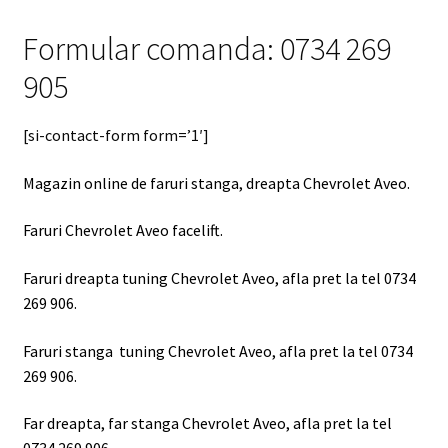
Formular comanda: 0734 269
905
[si-contact-form form=’1′]
Magazin online de faruri stanga, dreapta Chevrolet Aveo.
Faruri Chevrolet Aveo facelift.
Faruri dreapta tuning Chevrolet Aveo, afla pret la tel 0734
269 906.
Faruri stanga tuning Chevrolet Aveo, afla pret la tel 0734
269 906.
Far dreapta, far stanga Chevrolet Aveo, afla pret la tel