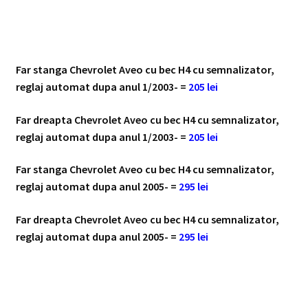
Far stanga Chevrolet Aveo cu bec H4 cu semnalizator,
reglaj automat dupa anul 1/2003- =
205 lei
Far dreapta Chevrolet Aveo cu bec H4 cu semnalizator,
reglaj automat dupa anul 1/2003- =
205 lei
Far stanga Chevrolet Aveo cu bec H4 cu semnalizator,
reglaj automat dupa anul 2005- =
295 lei
Far dreapta Chevrolet Aveo cu bec H4 cu semnalizator,
reglaj automat dupa anul 2005- =
295 lei