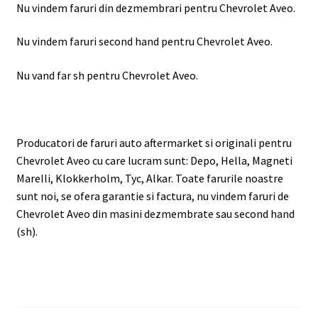
Nu vindem faruri din dezmembrari pentru Chevrolet Aveo.
Nu vindem faruri second hand pentru Chevrolet Aveo.
Nu vand far sh pentru Chevrolet Aveo.
Producatori de faruri auto aftermarket si originali pentru
Chevrolet Aveo cu care lucram sunt: Depo, Hella, Magneti
Marelli, Klokkerholm, Tyc, Alkar. Toate farurile noastre
sunt noi, se ofera garantie si factura, nu vindem faruri de
Chevrolet Aveo din masini dezmembrate sau second hand
(sh).