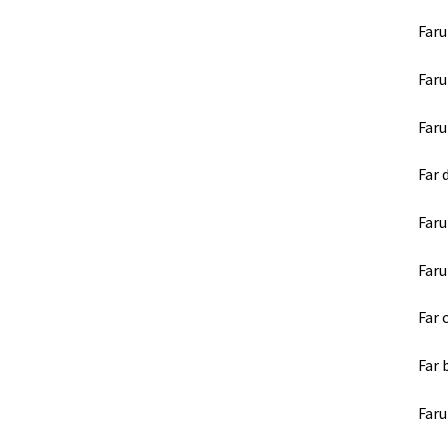
Faru
Faru
Faru
Far 
Faru
Faru
Far 
Far 
Faru