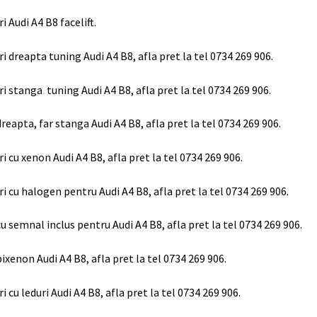
ri Audi A4 B8 facelift.
ri dreapta tuning Audi A4 B8, afla pret la tel 0734 269 906.
ri stanga tuning Audi A4 B8, afla pret la tel 0734 269 906.
dreapta, far stanga Audi A4 B8, afla pret la tel 0734 269 906.
ri cu xenon Audi A4 B8, afla pret la tel 0734 269 906.
ri cu halogen pentru Audi A4 B8, afla pret la tel 0734 269 906.
cu semnal inclus pentru Audi A4 B8, afla pret la tel 0734 269 906.
bixenon Audi A4 B8, afla pret la tel 0734 269 906.
ri cu leduri Audi A4 B8, afla pret la tel 0734 269 906.