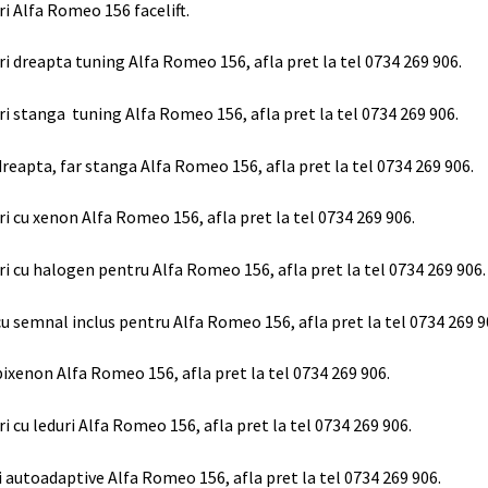
ri Alfa Romeo 156 facelift.
ri dreapta tuning Alfa Romeo 156, afla pret la tel 0734 269 906.
ri stanga tuning Alfa Romeo 156, afla pret la tel 0734 269 906.
dreapta, far stanga Alfa Romeo 156, afla pret la tel 0734 269 906.
ri cu xenon Alfa Romeo 156, afla pret la tel 0734 269 906.
ri cu halogen pentru Alfa Romeo 156, afla pret la tel 0734 269 906.
cu semnal inclus pentru Alfa Romeo 156, afla pret la tel 0734 269 9
bixenon Alfa Romeo 156, afla pret la tel 0734 269 906.
ri cu leduri Alfa Romeo 156, afla pret la tel 0734 269 906.
i autoadaptive Alfa Romeo 156, afla pret la tel 0734 269 906.