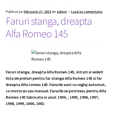
Shop
Publicat pe
februarie 27, 2013
de
admin
—
Lasă un comentariu
Faruri stanga, dreapta
Alfa Romeo 145
Faruri stanga, dreapta Alfa Romeo 145, intrati si vedeti
lista de preturi pentru far stanga Alfa Romeo 145 si far
dreapta Alfa romeo 145. Farurile sunt cu reglaj automat,
cu motoras sau manual. Farurile se potrivesc pentru Alfa
Romeo 145 fabricata in anul: 1994, , 1995, 1996, 1997,
1998, 1999, 2000, 2001.