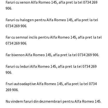
Faruri cu xenon Alfa Romeo 145, afla pret la tel 0734 269
906.
Faruri cu halogen pentru Alfa Romeo 145, afla pret la tel
0734 269 906.
Far cu semnal inclis pentru Alfa Romeo 145, afla pret la tel
0734 269 906.
Far bixenon Alfa Romeo 145, afla pret la tel 0734 269 906.
Faruri cu leduri Alfa Romeo 145, afla pret la tel 0734 269
906.
Fruri autoadaptive Alfa Romeo 145, afla pret la tel 0734
269 906.
Nu vindem faruri din dezmembrari pentru Alfa Romeo 145.