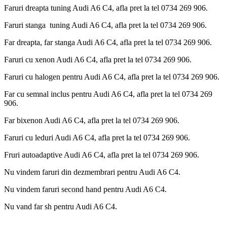
Faruri dreapta tuning Audi A6 C4, afla pret la tel 0734 269 906.
Faruri stanga tuning Audi A6 C4, afla pret la tel 0734 269 906.
Far dreapta, far stanga Audi A6 C4, afla pret la tel 0734 269 906.
Faruri cu xenon Audi A6 C4, afla pret la tel 0734 269 906.
Faruri cu halogen pentru Audi A6 C4, afla pret la tel 0734 269 906.
Far cu semnal inclus pentru Audi A6 C4, afla pret la tel 0734 269
906.
Far bixenon Audi A6 C4, afla pret la tel 0734 269 906.
Faruri cu leduri Audi A6 C4, afla pret la tel 0734 269 906.
Fruri autoadaptive Audi A6 C4, afla pret la tel 0734 269 906.
Nu vindem faruri din dezmembrari pentru Audi A6 C4.
Nu vindem faruri second hand pentru Audi A6 C4.
Nu vand far sh pentru Audi A6 C4.