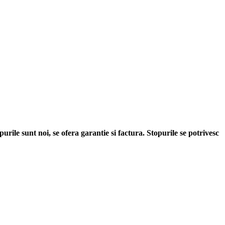
rile sunt noi, se ofera garantie si factura. Stopurile se potrivesc