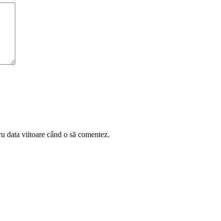
ru data viitoare când o să comentez.