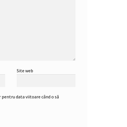
Site web
 pentru data viitoare când o să