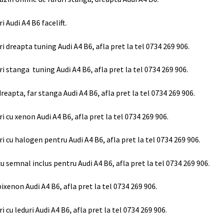
ri Audi A4 B6 facelift.
ri dreapta tuning Audi A4 B6, afla pret la tel 0734 269 906.
ri stanga tuning Audi A4 B6, afla pret la tel 0734 269 906.
dreapta, far stanga Audi A4 B6, afla pret la tel 0734 269 906.
ri cu xenon Audi A4 B6, afla pret la tel 0734 269 906.
ri cu halogen pentru Audi A4 B6, afla pret la tel 0734 269 906.
cu semnal inclus pentru Audi A4 B6, afla pret la tel 0734 269 906.
bixenon Audi A4 B6, afla pret la tel 0734 269 906.
ri cu leduri Audi A4 B6, afla pret la tel 0734 269 906.