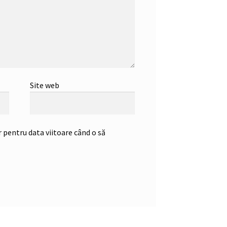
Site web
 pentru data viitoare când o să