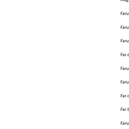
Faru
Faru
Faru
Far 
Faru
Faru
Far 
Far 
Faru